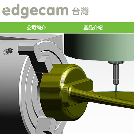
公司簡介
產品介紹